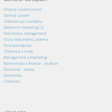
Finance a bankovnictví
Daňový systém
Účetnictví pro každého
Elektronic marketing CZ
Ekonomika, management
Vzory dokumentů zdarma
Korespondence
Účetnictví a mzdy
Management a marketing
Bankovnictví a finance - studium
Ekonomie - otázky
Ekonomika
Účetnictví