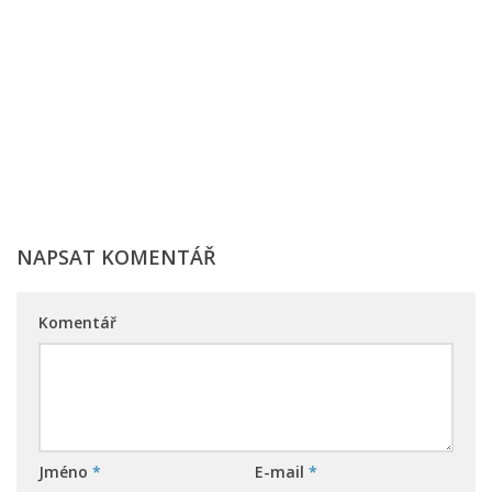
NAPSAT KOMENTÁŘ
Komentář
Jméno
*
E-mail
*