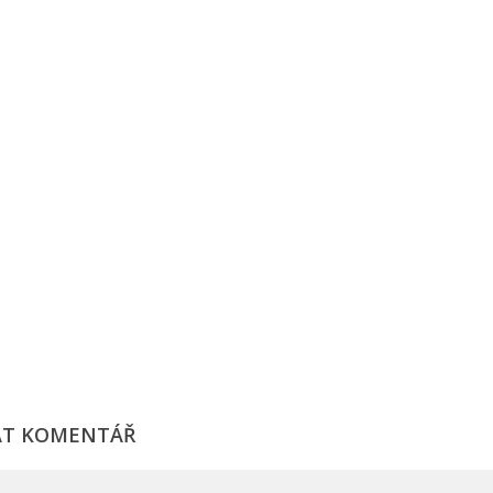
AT KOMENTÁŘ