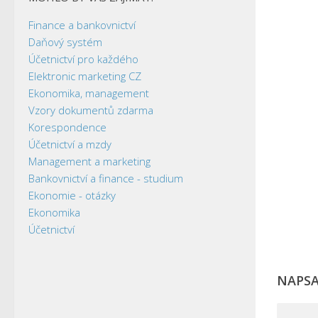
Finance a bankovnictví
Daňový systém
Účetnictví pro každého
Elektronic marketing CZ
Ekonomika, management
Vzory dokumentů zdarma
Korespondence
Účetnictví a mzdy
Management a marketing
Bankovnictví a finance - studium
Ekonomie - otázky
Ekonomika
Účetnictví
NAPS