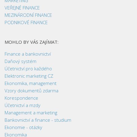
MARKETING
VEŘEJNÉ FINANCE
MEZINÁRODNÍ FINANCE
PODNIKOVÉ FINANCE
MOHLO BY VÁS ZAJÍMAT:
Finance a bankovnictví
Daňový systém
Účetnictví pro každého
Elektronic marketing CZ
Ekonomika, management
Vzory dokumentů zdarma
Korespondence
Účetnictví a mzdy
Management a marketing
Bankovnictví a finance - studium
Ekonomie - otázky
Ekonomika