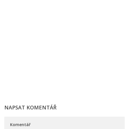
NAPSAT KOMENTÁŘ
Komentář