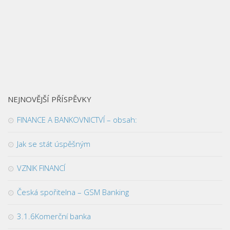
NEJNOVĚJŠÍ PŘÍSPĚVKY
FINANCE A BANKOVNICTVÍ – obsah:
Jak se stát úspěšným
VZNIK FINANCÍ
Česká spořitelna – GSM Banking
3.1.6Komerční banka