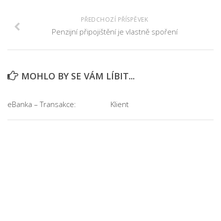
PŘEDCHOZÍ PŘÍSPĚVEK
Penzijní připojištění je vlastně spoření
MOHLO BY SE VÁM LÍBIT...
eBanka – Transakce:
Klient