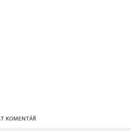
AT KOMENTÁŘ