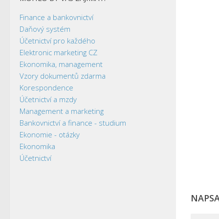
Finance a bankovnictví
Daňový systém
Účetnictví pro každého
Elektronic marketing CZ
Ekonomika, management
Vzory dokumentů zdarma
Korespondence
Účetnictví a mzdy
Management a marketing
Bankovnictví a finance - studium
Ekonomie - otázky
Ekonomika
Účetnictví
NAPS