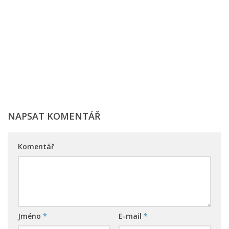
NAPSAT KOMENTÁŘ
Komentář
Jméno
*
E-mail
*