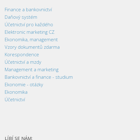
Finance a bankovnictví
Daňový systém
Účetnictví pro každého
Elektronic marketing CZ
Ekonomika, management
Vzory dokumentů zdarma
Korespondence
Účetnictví a mzdy
Management a marketing
Bankovnictví a finance - studium
Ekonomie - otázky
Ekonomika
Účetnictví
LÍBÍ SE NÁM: