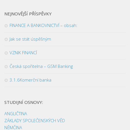
NEJNOVĚJŠÍ PŘÍSPĚVKY
FINANCE A BANKOVNICTVÍ – obsah:
Jak se stát úspěšným
VZNIK FINANCÍ
Česká spořitelna – GSM Banking
3.1.6Komerční banka
STUDIJNÍ OSNOVY:
ANGLIČTINA
ZÁKLADY SPOLEČENSKÝCH VĚD
NĚMČINA